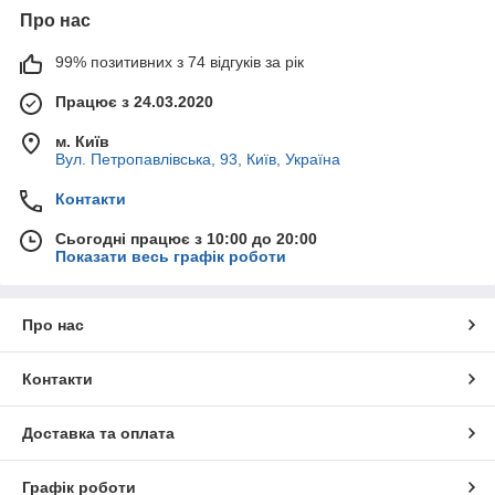
Про нас
99% позитивних з 74 відгуків за рік
Працює з 24.03.2020
м. Київ
Вул. Петропавлівська, 93, Київ, Україна
Контакти
Сьогодні працює з 10:00 до 20:00
Показати весь графік роботи
Про нас
Контакти
Доставка та оплата
Графік роботи