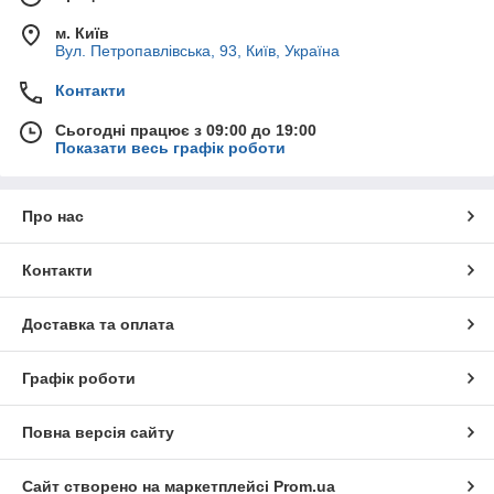
м. Київ
Вул. Петропавлівська, 93, Київ, Україна
Контакти
Сьогодні працює з 09:00 до 19:00
Показати весь графік роботи
Про нас
Контакти
Доставка та оплата
Графік роботи
Повна версія сайту
Сайт створено на маркетплейсі
Prom.ua