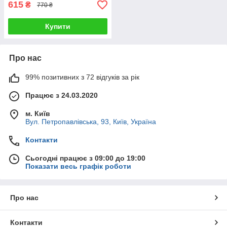
615
₴
770 ₴
Купити
Про нас
99% позитивних з 72 відгуків за рік
Працює з 24.03.2020
м. Київ
Вул. Петропавлівська, 93, Київ, Україна
Контакти
Сьогодні працює з 09:00 до 19:00
Показати весь графік роботи
Про нас
Контакти