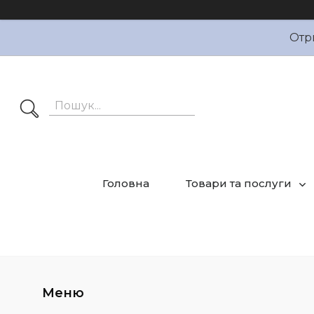
Отр
Головна
Товари та послуги