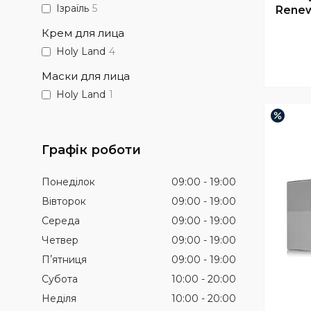
Ізраїль
5
Rene
Крем для лица
Holy Land
4
Маски для лица
Holy Land
1
–3%
Графік роботи
Понеділок
09:00
19:00
Вівторок
09:00
19:00
Середа
09:00
19:00
Четвер
09:00
19:00
Пʼятниця
09:00
19:00
Субота
10:00
20:00
Неділя
10:00
20:00