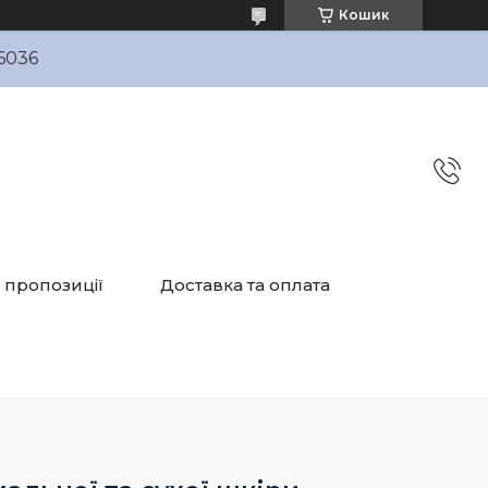
Кошик
6036
і пропозиції
Доставка та оплата