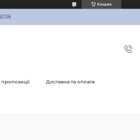
Кошик
6036
і пропозиції
Доставка та оплата