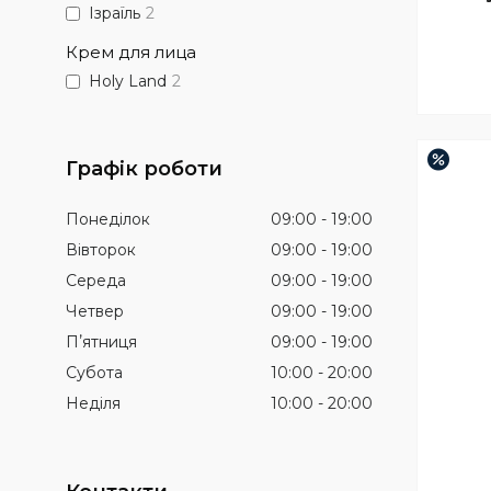
Ізраїль
2
Крем для лица
Holy Land
2
–3%
Графік роботи
Понеділок
09:00
19:00
Вівторок
09:00
19:00
Середа
09:00
19:00
Четвер
09:00
19:00
Пʼятниця
09:00
19:00
Субота
10:00
20:00
Неділя
10:00
20:00