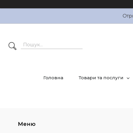
Отр
Головна
Товари та послуги