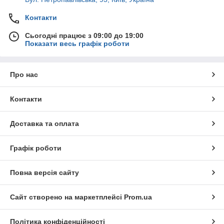
Контакти
Сьогодні працює з 09:00 до 19:00
Показати весь графік роботи
Про нас
Контакти
Доставка та оплата
Графік роботи
Повна версія сайту
Сайт створено на маркетплейсі
Prom.ua
Політика конфіденційності