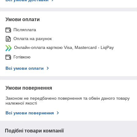
Умови оплати
Післяплата
Оплата на рахунок
Онлайн-оплата карткою Visa, Mastercard - LiqPay
Готівкою
Всі умови оплати
Умови повернення
Законом не передбачено повернення та обмін даного товару
належної якості
Всі умови повернення
Подібні товари компанії