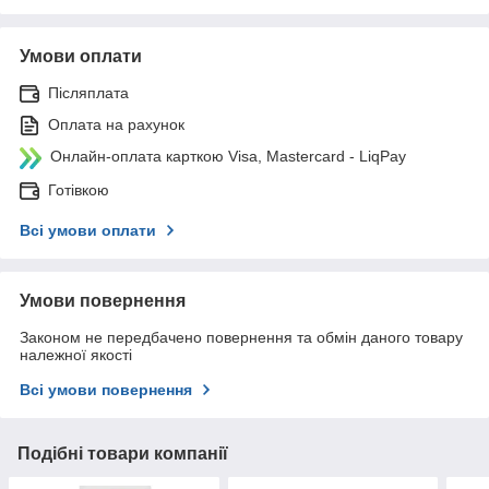
Умови оплати
Післяплата
Оплата на рахунок
Онлайн-оплата карткою Visa, Mastercard - LiqPay
Готівкою
Всі умови оплати
Умови повернення
Законом не передбачено повернення та обмін даного товару
належної якості
Всі умови повернення
Подібні товари компанії