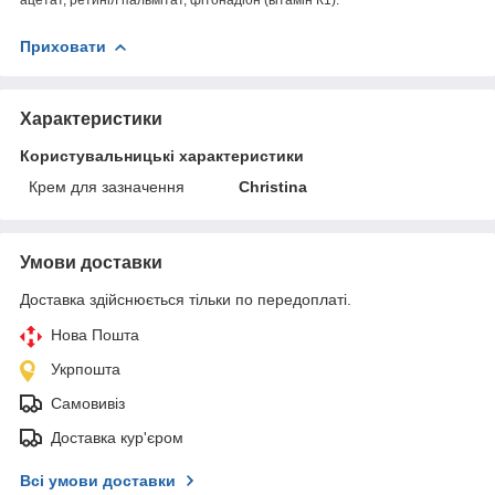
Приховати
Характеристики
Користувальницькі характеристики
Крем для зазначення
Christina
Умови доставки
Доставка здійснюється тільки по передоплаті.
Нова Пошта
Укрпошта
Самовивіз
Доставка кур'єром
Всі умови доставки