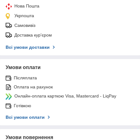
Нова Пошта
Укрпошта
Самовивіз
Доставка кур'єром
Всі умови доставки
Умови оплати
Післяплата
Оплата на рахунок
Онлайн-оплата карткою Visa, Mastercard - LiqPay
Готівкою
Всі умови оплати
Умови повернення