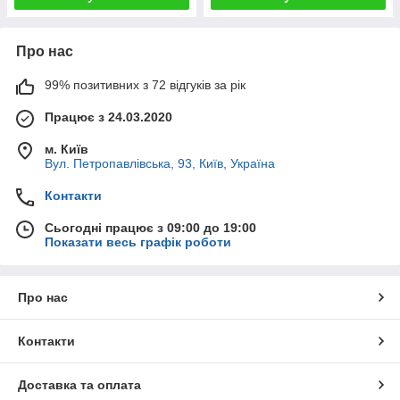
Про нас
99% позитивних з 72 відгуків за рік
Працює з 24.03.2020
м. Київ
Вул. Петропавлівська, 93, Київ, Україна
Контакти
Сьогодні працює з 09:00 до 19:00
Показати весь графік роботи
Про нас
Контакти
Доставка та оплата