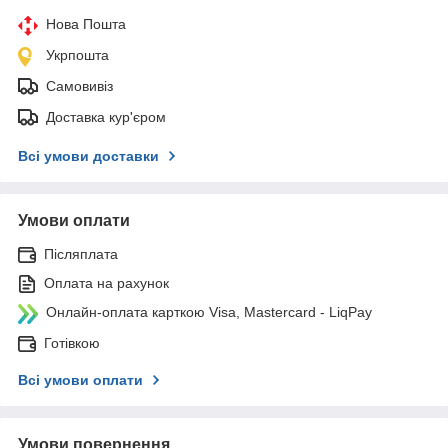
Нова Пошта
Укрпошта
Самовивіз
Доставка кур'єром
Всі умови доставки
Умови оплати
Післяплата
Оплата на рахунок
Онлайн-оплата карткою Visa, Mastercard - LiqPay
Готівкою
Всі умови оплати
Умови повернення