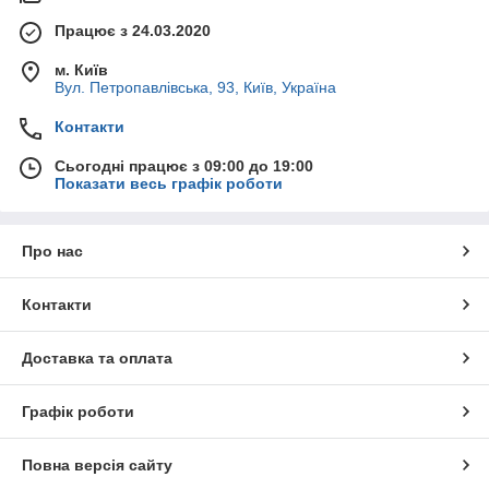
Працює з 24.03.2020
м. Київ
Вул. Петропавлівська, 93, Київ, Україна
Контакти
Сьогодні працює з 09:00 до 19:00
Показати весь графік роботи
Про нас
Контакти
Доставка та оплата
Графік роботи
Повна версія сайту