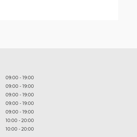
09:00
19:00
09:00
19:00
09:00
19:00
09:00
19:00
09:00
19:00
10:00
20:00
10:00
20:00