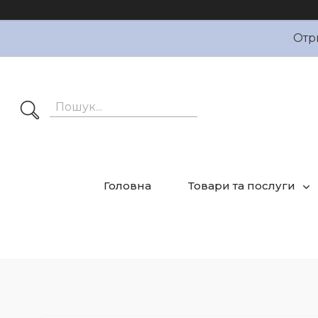
Отр
Головна
Товари та послуги