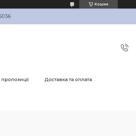
Кошик
6036
і пропозиції
Доставка та оплата