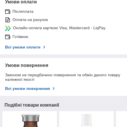
Умови оплати
Післяплата
Оплата на рахунок
Онлайн-оплата карткою Visa, Mastercard - LiqPay
Готівкою
Всі умови оплати
Умови повернення
Законом не передбачено повернення та обмін даного товару
належної якості
Всі умови повернення
Подібні товари компанії