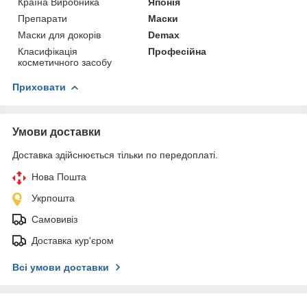
Країна Виробника
Японія
Препарати
Маски
Маски для докорів
Demax
Класифікація
Професійна
косметичного засобу
Приховати
Умови доставки
Доставка здійснюється тільки по передоплаті.
Нова Пошта
Укрпошта
Самовивіз
Доставка кур'єром
Всі умови доставки