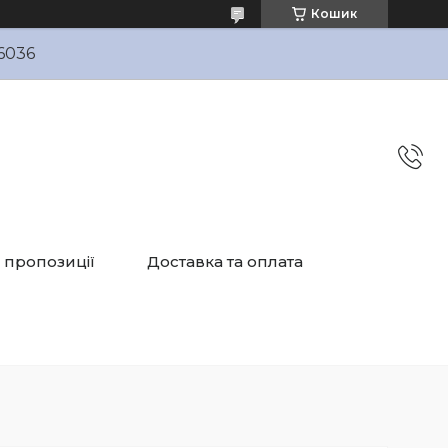
Кошик
6036
і пропозиції
Доставка та оплата