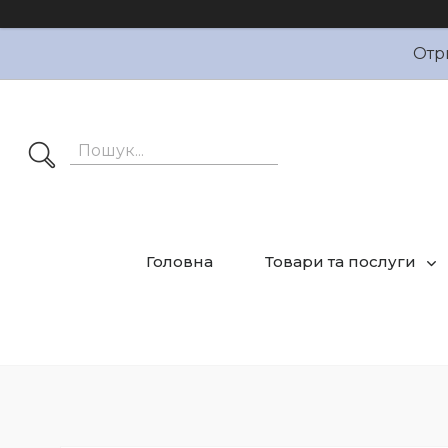
Отр
Головна
Товари та послуги