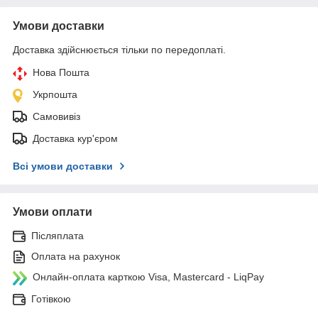
Умови доставки
Доставка здійснюється тільки по передоплаті.
Нова Пошта
Укрпошта
Самовивіз
Доставка кур'єром
Всі умови доставки
Умови оплати
Післяплата
Оплата на рахунок
Онлайн-оплата карткою Visa, Mastercard - LiqPay
Готівкою