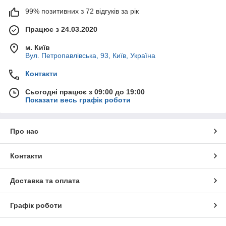
99% позитивних з 72 відгуків за рік
Працює з 24.03.2020
м. Київ
Вул. Петропавлівська, 93, Київ, Україна
Контакти
Сьогодні працює з 09:00 до 19:00
Показати весь графік роботи
Про нас
Контакти
Доставка та оплата
Графік роботи