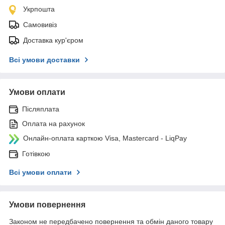
Укрпошта
Самовивіз
Доставка кур'єром
Всі умови доставки
Умови оплати
Післяплата
Оплата на рахунок
Онлайн-оплата карткою Visa, Mastercard - LiqPay
Готівкою
Всі умови оплати
Умови повернення
Законом не передбачено повернення та обмін даного товару