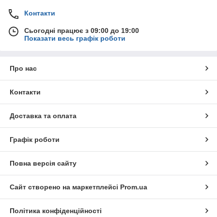
Контакти
Сьогодні працює з 09:00 до 19:00
Показати весь графік роботи
Про нас
Контакти
Доставка та оплата
Графік роботи
Повна версія сайту
Сайт створено на маркетплейсі
Prom.ua
Політика конфіденційності