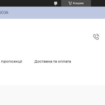
Кошик
6036
і пропозиції
Доставка та оплата