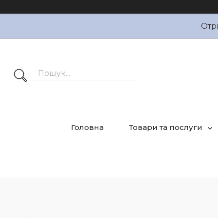
Отр
Головна
Товари та послуги