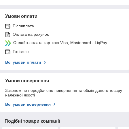
Умови оплати
Післяплата
Оплата на рахунок
Онлайн-оплата карткою Visa, Mastercard - LiqPay
Готівкою
Всі умови оплати
Умови повернення
Законом не передбачено повернення та обмін даного товару
належної якості
Всі умови повернення
Подібні товари компанії