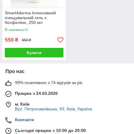
Smart4derma Інтенсивний
очищувальний гель з
босфелією, 250 мл
В наявності
550
₴
650 ₴
Купити
Про нас
99% позитивних з 74 відгуків за рік
Працює з 24.03.2020
м. Київ
Вул. Петропавлівська, 93, Київ, Україна
Контакти
Сьогодні працює з 10:00 до 20:00