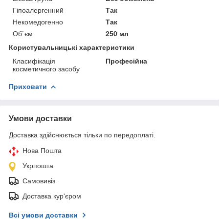
Гіпоалергенний
Так
Некомедогенно
Так
Об`єм
250 мл
Користувальницькі характеристики
Класифікація
Професійна
косметичного засобу
Приховати
Умови доставки
Доставка здійснюється тільки по передоплаті.
Нова Пошта
Укрпошта
Самовивіз
Доставка кур'єром
Всі умови доставки