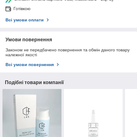
Готівкою
Всі умови оплати
Умови повернення
Законом не передбачено повернення та обмін даного товару
належної якості
Всі умови повернення
Подібні товари компанії