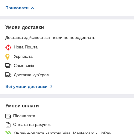
Приховати
Умови доставки
Доставка здійснюється тільки по передоплаті.
Нова Пошта
Укрпошта
Самовивіз
Доставка кур'єром
Всі умови доставки
Умови оплати
Післяплата
Оплата на рахунок
Онлайн-оплата карткою Visa, Mastercard - LiqPay