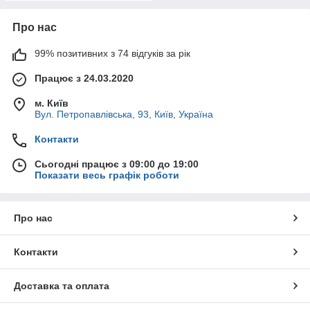
Про нас
99% позитивних з 74 відгуків за рік
Працює з 24.03.2020
м. Київ
Вул. Петропавлівська, 93, Київ, Україна
Контакти
Сьогодні працює з 09:00 до 19:00
Показати весь графік роботи
Про нас
Контакти
Доставка та оплата