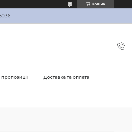
Кошик
6036
і пропозиції
Доставка та оплата