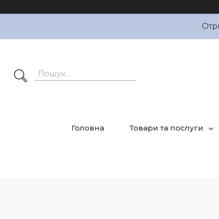
Отр
Головна
Товари та послуги