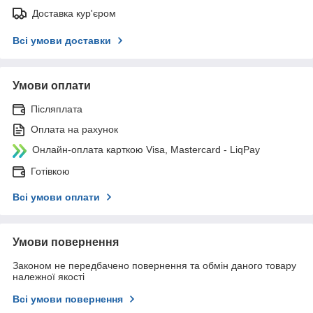
Доставка кур'єром
Всі умови доставки
Умови оплати
Післяплата
Оплата на рахунок
Онлайн-оплата карткою Visa, Mastercard - LiqPay
Готівкою
Всі умови оплати
Умови повернення
Законом не передбачено повернення та обмін даного товару
належної якості
Всі умови повернення