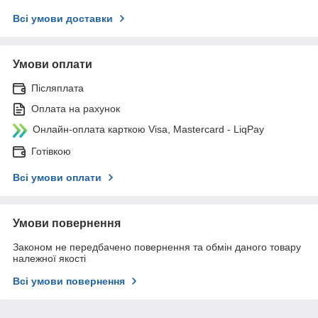
Всі умови доставки
Умови оплати
Післяплата
Оплата на рахунок
Онлайн-оплата карткою Visa, Mastercard - LiqPay
Готівкою
Всі умови оплати
Умови повернення
Законом не передбачено повернення та обмін даного товару
належної якості
Всі умови повернення