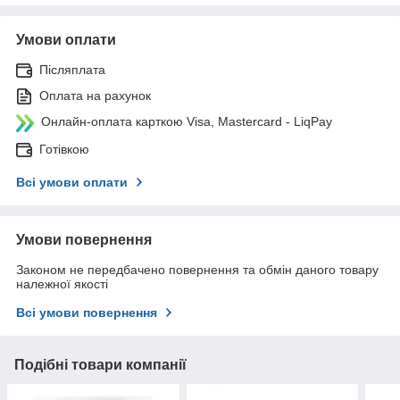
Умови оплати
Післяплата
Оплата на рахунок
Онлайн-оплата карткою Visa, Mastercard - LiqPay
Готівкою
Всі умови оплати
Умови повернення
Законом не передбачено повернення та обмін даного товару
належної якості
Всі умови повернення
Подібні товари компанії