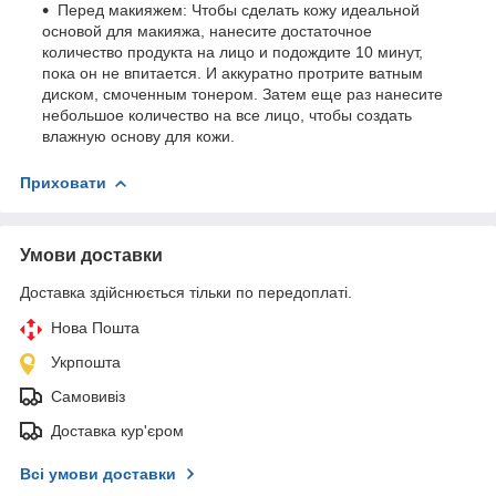
Перед макияжем: Чтобы сделать кожу идеальной
основой для макияжа, нанесите достаточное
количество продукта на лицо и подождите 10 минут,
пока он не впитается. И аккуратно протрите ватным
диском, смоченным тонером. Затем еще раз нанесите
небольшое количество на все лицо, чтобы создать
влажную основу для кожи.
Приховати
Умови доставки
Доставка здійснюється тільки по передоплаті.
Нова Пошта
Укрпошта
Самовивіз
Доставка кур'єром
Всі умови доставки