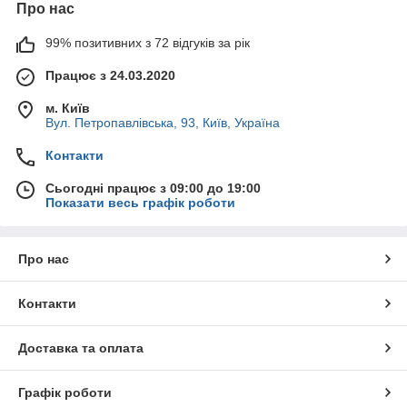
Про нас
99% позитивних з 72 відгуків за рік
Працює з 24.03.2020
м. Київ
Вул. Петропавлівська, 93, Київ, Україна
Контакти
Сьогодні працює з 09:00 до 19:00
Показати весь графік роботи
Про нас
Контакти
Доставка та оплата
Графік роботи