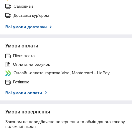
Самовивіз
Доставка кур'єром
Всі умови доставки
Умови оплати
Післяплата
Оплата на рахунок
Онлайн-оплата карткою Visa, Mastercard - LiqPay
Готівкою
Всі умови оплати
Умови повернення
Законом не передбачено повернення та обмін даного товару
належної якості