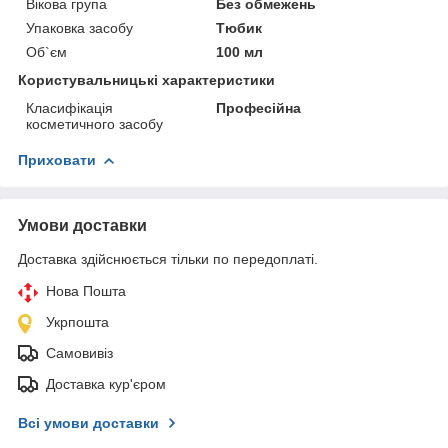
Вікова група
Без обмежень
Упаковка засобу
Тюбик
Об`єм
100 мл
Користувальницькі характеристики
Класифікація
Професійна
косметичного засобу
Приховати
Умови доставки
Доставка здійснюється тільки по передоплаті.
Нова Пошта
Укрпошта
Самовивіз
Доставка кур'єром
Всі умови доставки