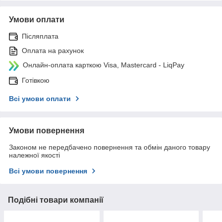
Умови оплати
Післяплата
Оплата на рахунок
Онлайн-оплата карткою Visa, Mastercard - LiqPay
Готівкою
Всі умови оплати
Умови повернення
Законом не передбачено повернення та обмін даного товару
належної якості
Всі умови повернення
Подібні товари компанії