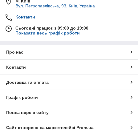
м. Київ
Вул. Петропавлівська, 93, Київ, Україна
Контакти
Сьогодні працює з 09:00 до 19:00
Показати весь графік роботи
Про нас
Контакти
Доставка та оплата
Графік роботи
Повна версія сайту
Сайт створено на маркетплейсі
Prom.ua