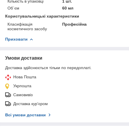
Кількість в упаковці
1 шт.
Об`єм
60 мл
Користувальницькі характеристики
Класифікація
Професійна
косметичного засобу
Приховати
Умови доставки
Доставка здійснюється тільки по передоплаті.
Нова Пошта
Укрпошта
Самовивіз
Доставка кур'єром
Всі умови доставки