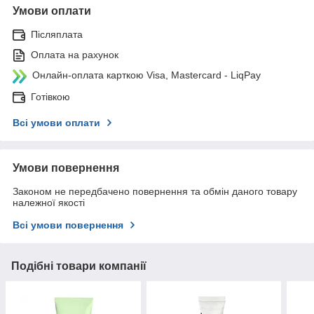
Умови оплати
Післяплата
Оплата на рахунок
Онлайн-оплата карткою Visa, Mastercard - LiqPay
Готівкою
Всі умови оплати
Умови повернення
Законом не передбачено повернення та обмін даного товару
належної якості
Всі умови повернення
Подібні товари компанії