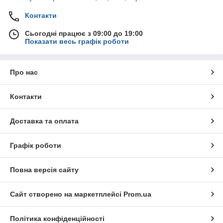
Контакти
Сьогодні працює з 09:00 до 19:00
Показати весь графік роботи
Про нас
Контакти
Доставка та оплата
Графік роботи
Повна версія сайту
Сайт створено на маркетплейсі
Prom.ua
Політика конфіденційності