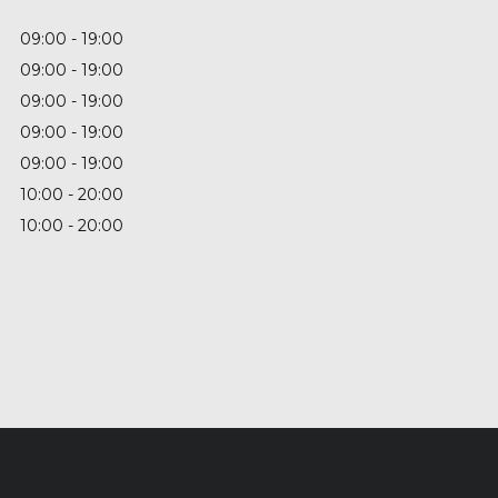
09:00
19:00
09:00
19:00
09:00
19:00
09:00
19:00
09:00
19:00
10:00
20:00
10:00
20:00