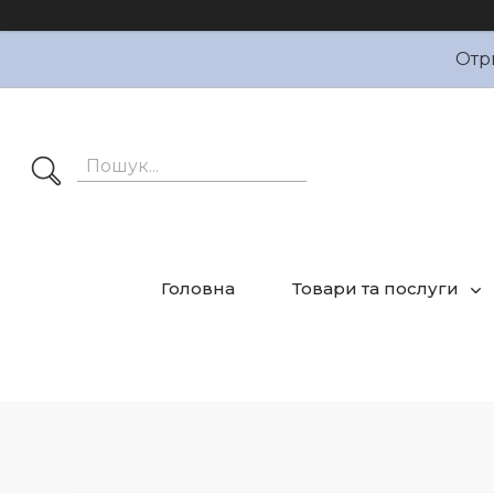
Отр
Головна
Товари та послуги