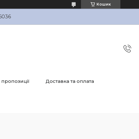
Кошик
6036
і пропозиції
Доставка та оплата