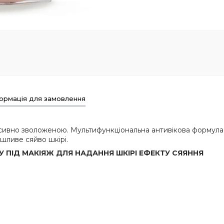
ормація для замовлення
ивно зволоженою. Мультифункціональна антивікова формула, 
шливе сяйво шкірі.
 ПІД МАКІЯЖ ДЛЯ НАДАННЯ ШКІРІ ЕФЕКТУ СЯЯННЯ