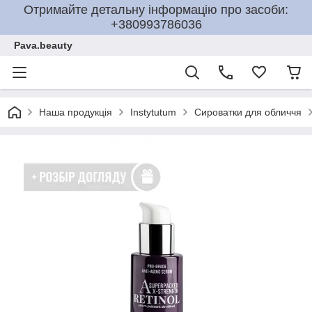
Отримайте детальну інформацію про засоби:
+380993786036
Pava.beauty
Наша продукція
Instytutum
Сироватки для обличчя