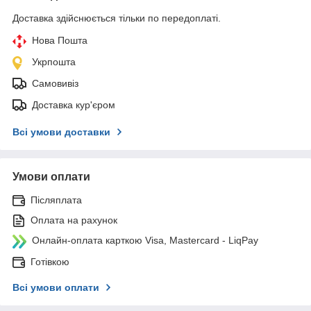
Доставка здійснюється тільки по передоплаті.
Нова Пошта
Укрпошта
Самовивіз
Доставка кур'єром
Всі умови доставки
Умови оплати
Післяплата
Оплата на рахунок
Онлайн-оплата карткою Visa, Mastercard - LiqPay
Готівкою
Всі умови оплати