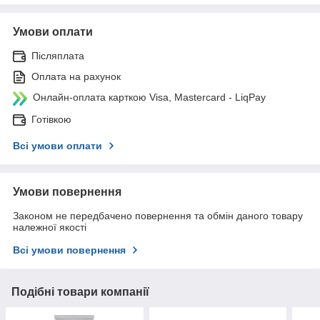
Умови оплати
Післяплата
Оплата на рахунок
Онлайн-оплата карткою Visa, Mastercard - LiqPay
Готівкою
Всі умови оплати
Умови повернення
Законом не передбачено повернення та обмін даного товару
належної якості
Всі умови повернення
Подібні товари компанії