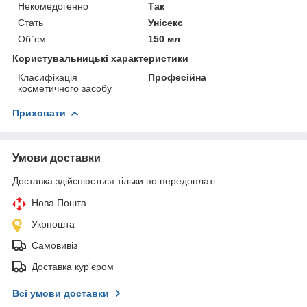
Некомедогенно
Так
Стать
Унісекс
Об`єм
150 мл
Користувальницькі характеристики
Класифікація
Професійна
косметичного засобу
Приховати
Умови доставки
Доставка здійснюється тільки по передоплаті.
Нова Пошта
Укрпошта
Самовивіз
Доставка кур'єром
Всі умови доставки