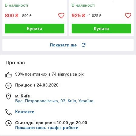
В наявності
В наявності
800
925
₴
₴
890 ₴
1 025 ₴
Купити
Купити
Показати ще
Про нас
99% позитивних з 74 відгуків за рік
Працює з 24.03.2020
м. Київ
Вул. Петропавлівська, 93, Київ, Україна
Контакти
Сьогодні працює з 10:00 до 20:00
Показати весь графік роботи