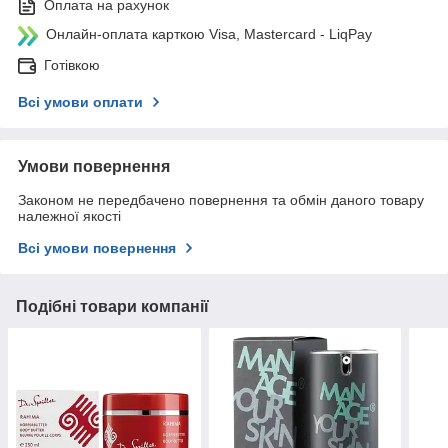
Оплата на рахунок
Онлайн-оплата карткою Visa, Mastercard - LiqPay
Готівкою
Всі умови оплати
Умови повернення
Законом не передбачено повернення та обмін даного товару
належної якості
Всі умови повернення
Подібні товари компанії