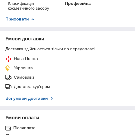
Класифікація
Професійна
косметичного засобу
Приховати
Умови доставки
Доставка здійснюється тільки по передоплаті.
Нова Пошта
Укрпошта
Самовивіз
Доставка кур'єром
Всі умови доставки
Умови оплати
Післяплата