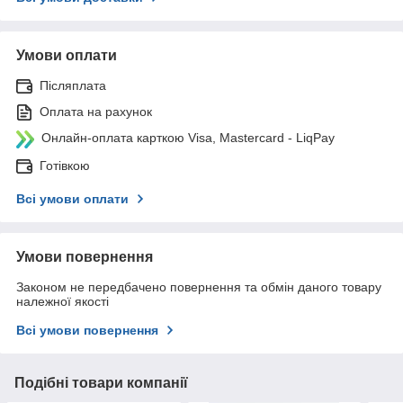
Умови оплати
Післяплата
Оплата на рахунок
Онлайн-оплата карткою Visa, Mastercard - LiqPay
Готівкою
Всі умови оплати
Умови повернення
Законом не передбачено повернення та обмін даного товару
належної якості
Всі умови повернення
Подібні товари компанії