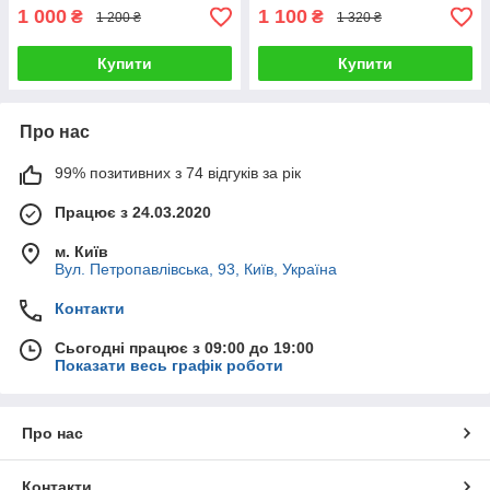
1 000
1 100
₴
₴
1 200 ₴
1 320 ₴
Купити
Купити
Про нас
99% позитивних з 74 відгуків за рік
Працює з 24.03.2020
м. Київ
Вул. Петропавлівська, 93, Київ, Україна
Контакти
Сьогодні працює з 09:00 до 19:00
Показати весь графік роботи
Про нас
Контакти